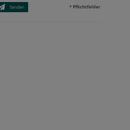
* Pflichtfelder
Senden