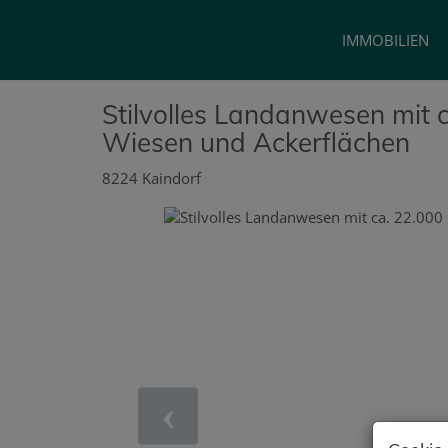
IMMOBILIEN
Stilvolles Landanwesen mit 
Wiesen und Ackerflächen
8224 Kaindorf