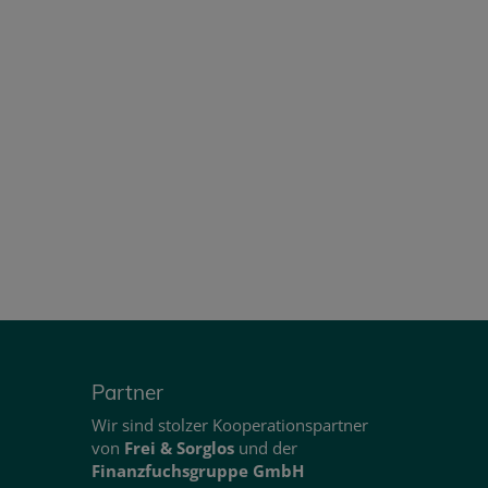
Partner
Wir sind stolzer Kooperationspartner
von
Frei & Sorglos
und der
Finanzfuchsgruppe GmbH