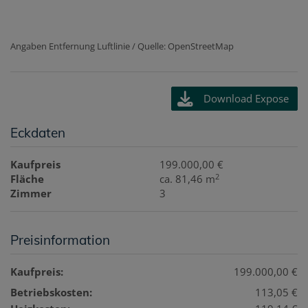
Angaben Entfernung Luftlinie / Quelle: OpenStreetMap
Download Expose
Eckdaten
Kaufpreis
199.000,00 €
2
Fläche
ca. 81,46 m
Zimmer
3
Preisinformation
Kaufpreis:
199.000,00 €
Betriebskosten:
113,05 €