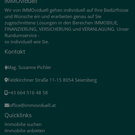
IMMOviduell
Wir von IMMOviduell gehen individuell auf Ihre Bedürfnisse
und Wünsche ein und erarbeiten genau auf Sie
zugeschnittene Lösungen in den Bereichen IMMOBILIE,
FINANZIERUNG, VERSICHERUNG und VERANLAGUNG. Unser
Rundumservice -
so individuell wie Sie.
Kontakt
Mag. Susanne Pichler
Feldkirchner Straße 11-15 8054 Seiersberg
+43 664 516 48 58
office@immoviduell.at
Quicklinks
Immobilie suchen
Immobilie anbieten