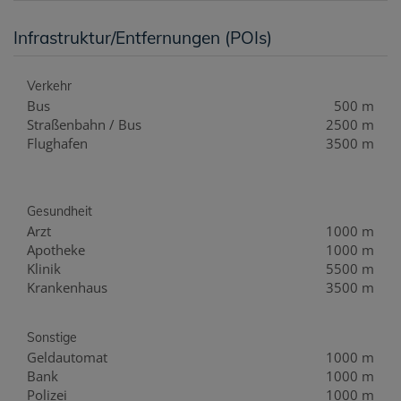
Infrastruktur/Entfernungen (POIs)
Verkehr
Bus
500 m
Straßenbahn / Bus
2500 m
Flughafen
3500 m
Gesundheit
Arzt
1000 m
Apotheke
1000 m
Klinik
5500 m
Krankenhaus
3500 m
Sonstige
Geldautomat
1000 m
Bank
1000 m
Polizei
1000 m