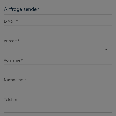
Anfrage senden
E-Mail
Anrede
Vorname
Nachname
Telefon