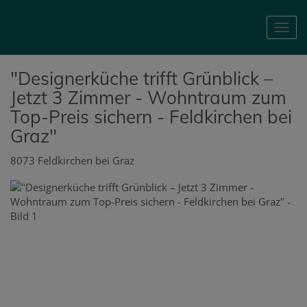
Nav
"Designerküche trifft Grünblick –
Jetzt 3 Zimmer - Wohntraum zum
Top-Preis sichern - Feldkirchen bei
Graz"
8073 Feldkirchen bei Graz