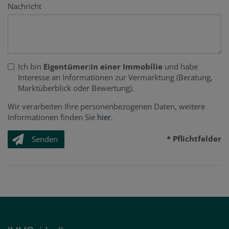
Nachricht
Ich bin
Eigentümer:in einer Immobilie
und habe
Interesse an Informationen zur Vermarktung (Beratung,
Marktüberblick oder Bewertung).
Wir verarbeiten Ihre personenbezogenen Daten, weitere
Informationen finden Sie
hier
.
* Pflichtfelder
Senden